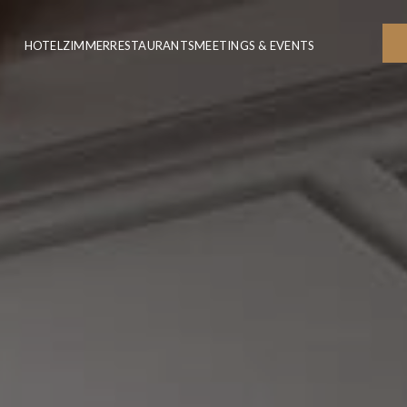
HOTEL
ZIMMER
RESTAURANTS
MEETINGS & EVENTS