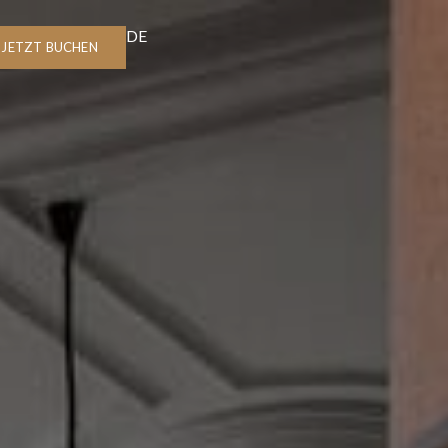
DE
JETZT BUCHEN