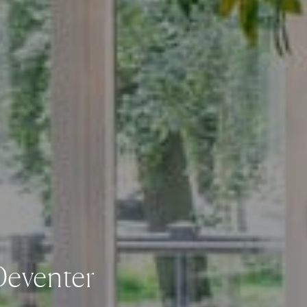
 Deventer