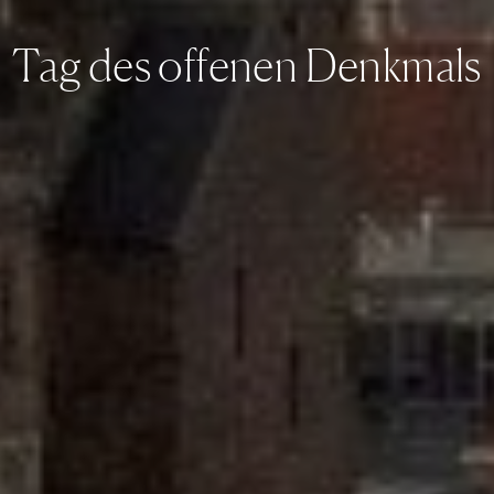
Tag des offenen Denkmals