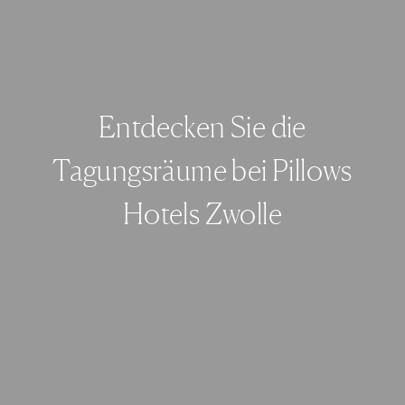
Entdecken Sie die
Tagungsräume bei Pillows
Hotels Zwolle