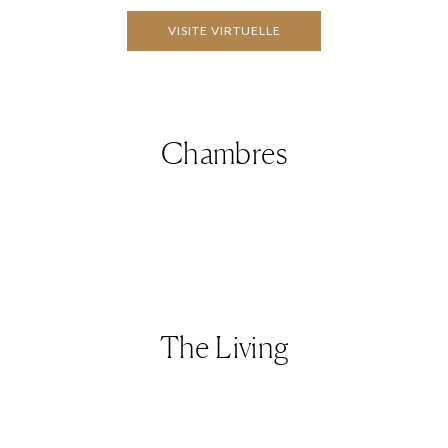
VISITE VIRTUELLE
Chambres
The Living