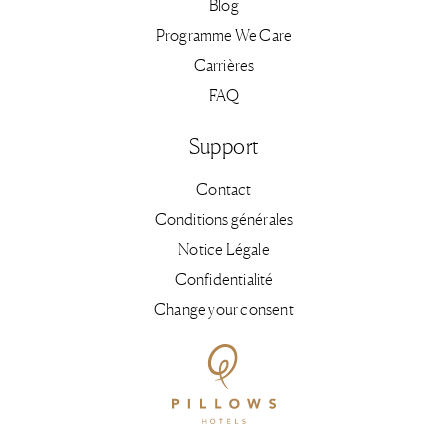
Blog
Programme We Care
Carrières
FAQ
Support
Contact
Conditions générales
Notice Légale
Confidentialité
Change your consent