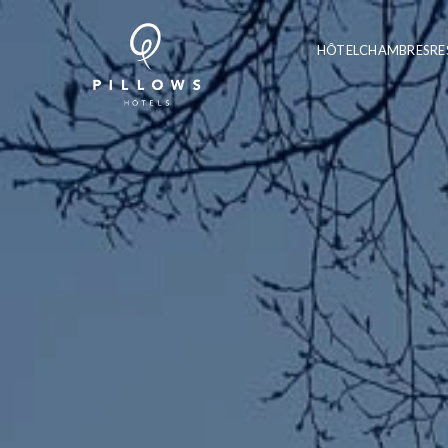
HÔTEL
CHAMBRES
RE