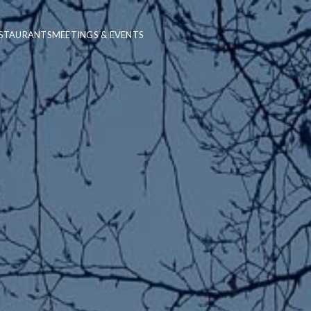
STAURANTS
MEETINGS & EVENTS