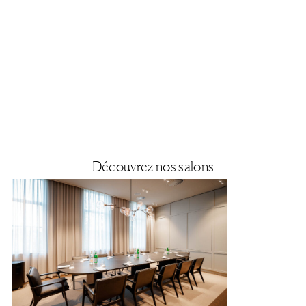
Découvrez nos salons