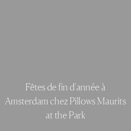
Fêtes de fin d'année à
Amsterdam chez Pillows Maurits
at the Park