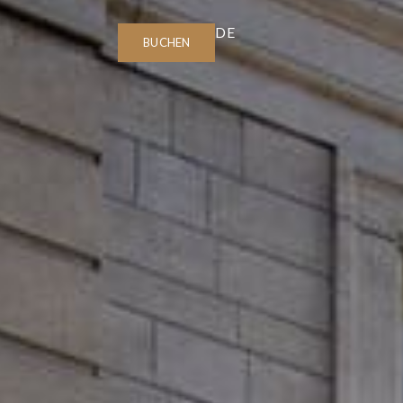
DE
BUCHEN