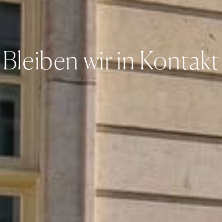
Bleiben wir in Kontakt