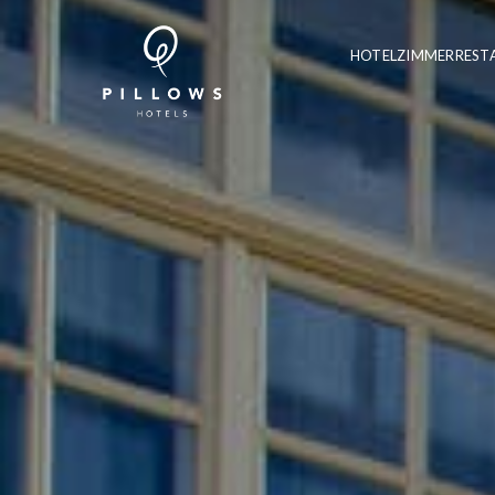
HOTEL
ZIMMER
REST