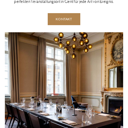
perfekten Veranstaltungsort in Gent für jede Art von Ereignis.
KONTAKT