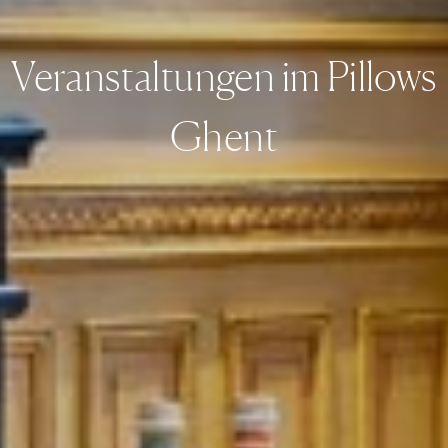
Veranstaltungen im Pillows
Ghent