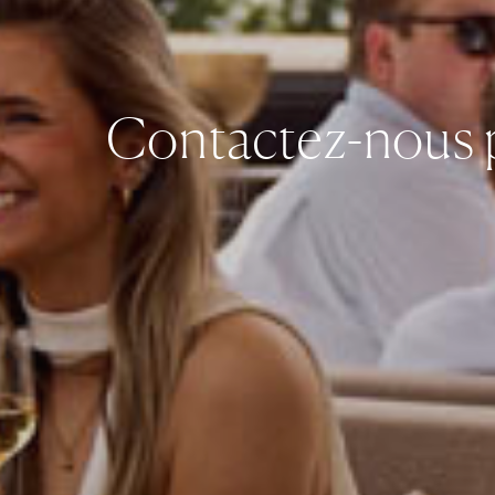
Contactez-nous p