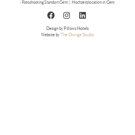
| Fotoshooting Standort Gent
| Hochzeitslocation in Gent
Design by Pillows Hotels
Website by
The Orange Studio