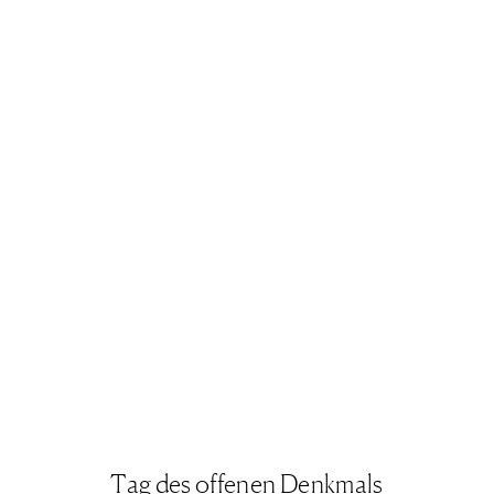
Tag des offenen Denkmals