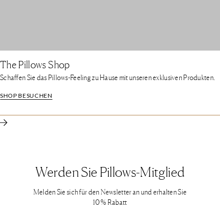
The Pillows Shop
Schaffen Sie das Pillows-Feeling zu Hause mit unseren exklusiven Produkten.
SHOP BESUCHEN
Werden Sie Pillows-Mitglied
Melden Sie sich für den Newsletter an und erhalten Sie
10 % Rabatt