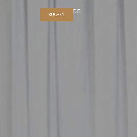
DE
BUCHEN