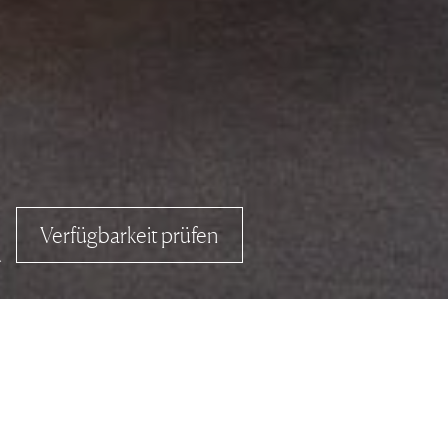
Verfügbarkeit prüfen