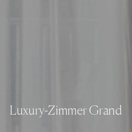
Luxury-Zimmer Grand