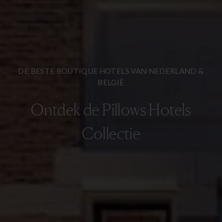
DE BESTE BOUTIQUE HOTELS VAN NEDERLAND &
BELGIË
Ontdek de Pillows Hotels
Collectie