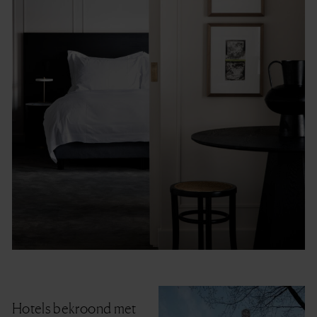
Hotels bekroond met