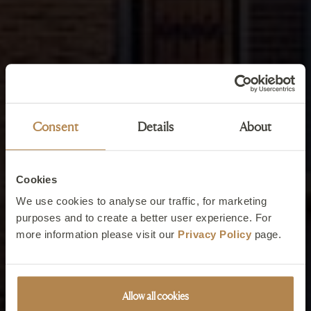
Consent
Details
About
Cookies
We use cookies to analyse our traffic, for marketing
purposes and to create a better user experience. For
more information please visit our
Privacy Policy
page.
Allow all cookies