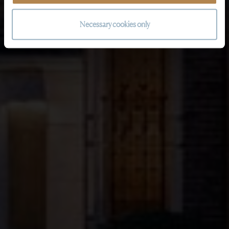
Necessary cookies only