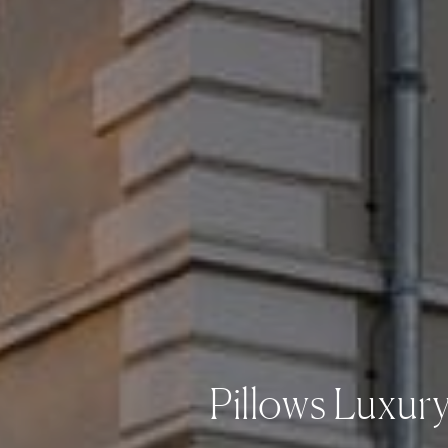
Pillows Luxury