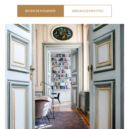
BOEK EEN KAMER
ARRANGEMENTEN