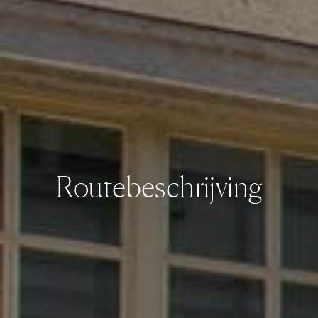
Routebeschrijving