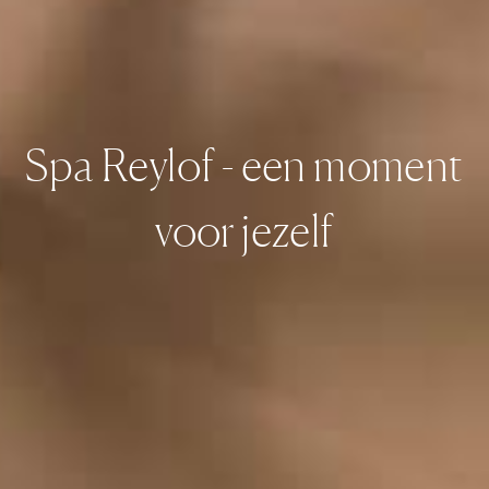
Spa Reylof - een moment
voor jezelf