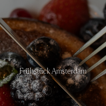
Frühstück Amsterdam