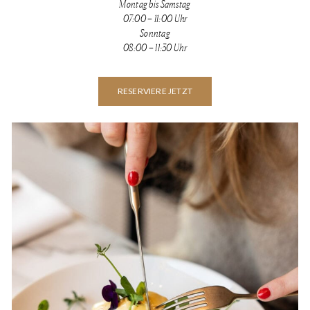
Montag bis Samstag
07:00 – 11:00 Uhr
Sonntag
08:00 – 11:30 Uhr
RESERVIERE JETZT