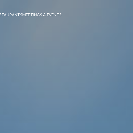
STAURANTS
MEETINGS & EVENTS