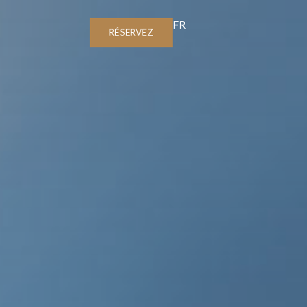
FR
RÉSERVEZ