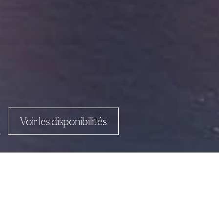
Voir les disponibilités