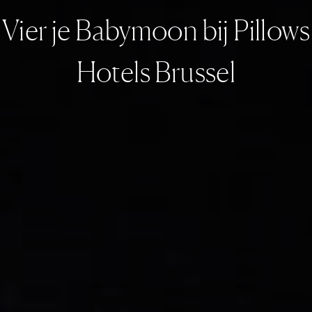
Vier je Babymoon bij Pillows
Hotels Brussel