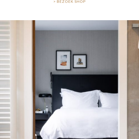
> BEZOEK SHOP