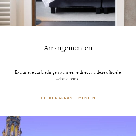
Arrangementen
Exclusieve aanbiedingen wanneer je direct via deze officiële
website boekt.
> BEKIJK ARRANGEMENTEN