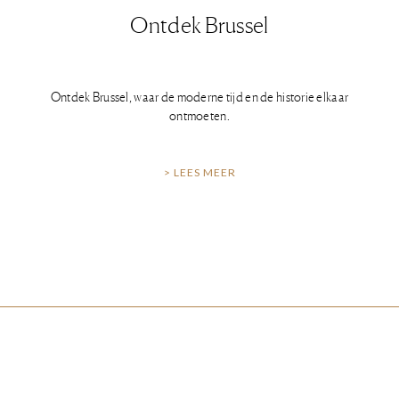
Ontdek Brussel
Ontdek Brussel, waar de moderne tijd en de historie elkaar
ontmoeten.
> LEES MEER