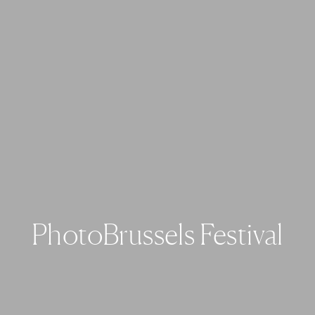
PhotoBrussels Festival