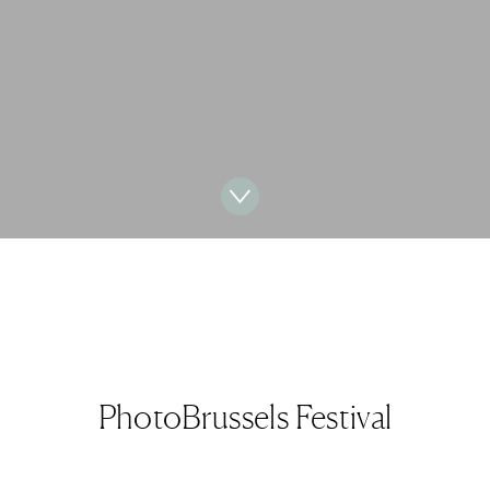
PhotoBrussels Festival