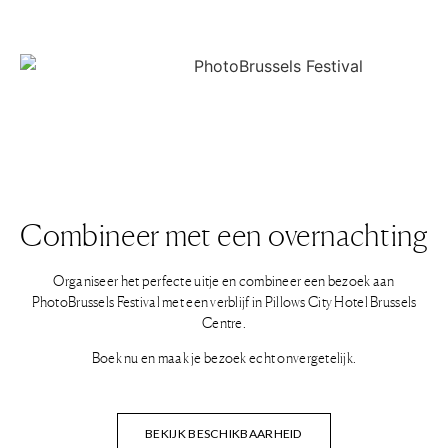
Combineer met een overnachting
Organiseer het perfecte uitje en combineer een bezoek aan
PhotoBrussels Festival met een verblijf in Pillows City Hotel Brussels
Centre.
Boek nu en maak je bezoek echt onvergetelijk.
BEKIJK BESCHIKBAARHEID