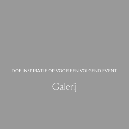
DOE INSPIRATIE OP VOOR EEN VOLGEND EVENT
Galerij