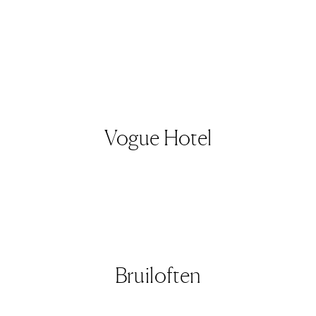
Vogue Hotel
Bruiloften