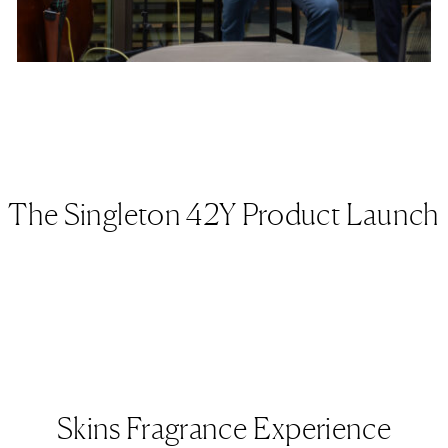
The Singleton 42Y Product Launch
Skins Fragrance Experience