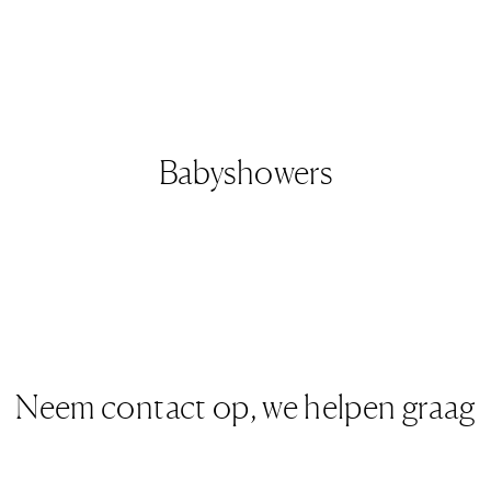
Babyshowers
Neem contact op, we helpen graag